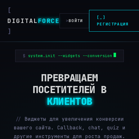
[_]
DIGITAL
FORCE
>
ВОЙТИ
РЕГИСТРАЦИЯ
system.init --widgets --conversion
ПРЕВРАЩАЕМ
ПОСЕТИТЕЛЕЙ В
КЛИЕНТОВ
Виджеты для увеличения конверсии
вашего сайта. Callback, chat, quiz и
другие инструменты для роста продаж.