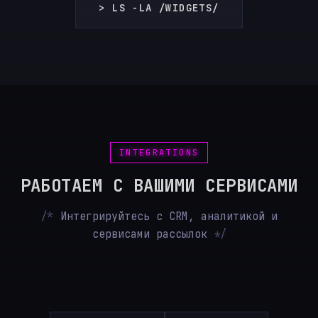
> LS -LA /WIDGETS/
INTEGRATIONS
РАБОТАЕМ С ВАШИМИ СЕРВИСАМИ
Интегрируйтесь с CRM, аналитикой и
сервисами рассылок