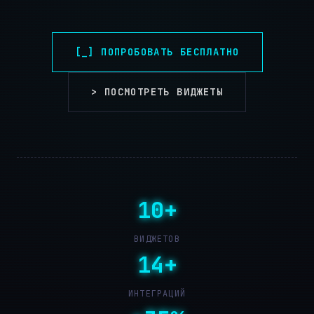
[_] ПОПРОБОВАТЬ БЕСПЛАТНО
> ПОСМОТРЕТЬ ВИДЖЕТЫ
10+
ВИДЖЕТОВ
14+
ИНТЕГРАЦИЙ