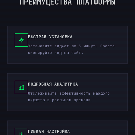
ПРЕИМУЩЕСТВА ПЛАТФОРМЫ
БЫСТРАЯ УСТАНОВКА
Установите виджет за 5 минут. Просто
скопируйте код на сайт.
ПОДРОБНАЯ АНАЛИТИКА
Отслеживайте эффективность каждого
виджета в реальном времени.
ГИБКАЯ НАСТРОЙКА