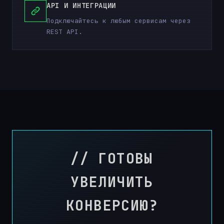
API И ИНТЕГРАЦИИ
Подключайтесь к любым сервисам через
REST API.
// ГОТОВЫ
УВЕЛИЧИТЬ
КОНВЕРСИЮ?