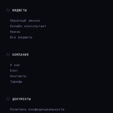
ВИДЖЕТЫ
Обратный звонок
Онлайн консультант
Квизы
Все виджеты
КОМПАНИЯ
О нас
Блог
Контакты
Тарифы
ДОКУМЕНТЫ
Политика конфиденциальности