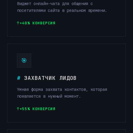
Виджет онлайн-чата для общения с
посетителями сайта в реальном времени.
+40% КОНВЕРСИЯ
🎯
ЗАХВАТЧИК ЛИДОВ
Умная форма захвата контактов, которая
появляется в нужный момент.
+55% КОНВЕРСИЯ