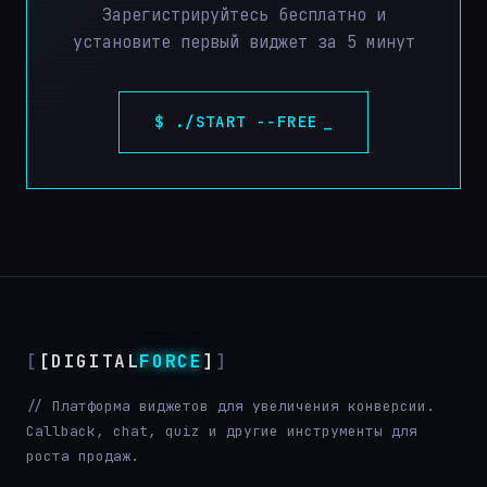
Зарегистрируйтесь бесплатно и
установите первый виджет за 5 минут
$ ./START --FREE
[DIGITAL
FORCE
]
// Платформа виджетов для увеличения конверсии.
Callback, chat, quiz и другие инструменты для
роста продаж.