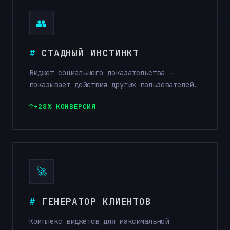
👥
СТАДНЫЙ ИНСТИНКТ
Виджет социального доказательства —
показывает действия других пользователей.
+28% КОНВЕРСИЯ
🚀
ГЕНЕРАТОР КЛИЕНТОВ
Комплекс виджетов для максимальной