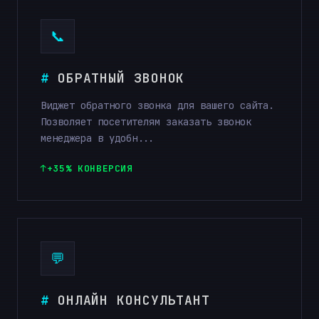
📞
ОБРАТНЫЙ ЗВОНОК
Виджет обратного звонка для вашего сайта.
Позволяет посетителям заказать звонок
менеджера в удобн...
+35% КОНВЕРСИЯ
💬
ОНЛАЙН КОНСУЛЬТАНТ