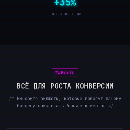
+35%
РОСТ КОНВЕРСИИ
WIDGETS
ВСЁ ДЛЯ РОСТА КОНВЕРСИИ
Выберите виджеты, которые помогут вашему
бизнесу привлекать больше клиентов