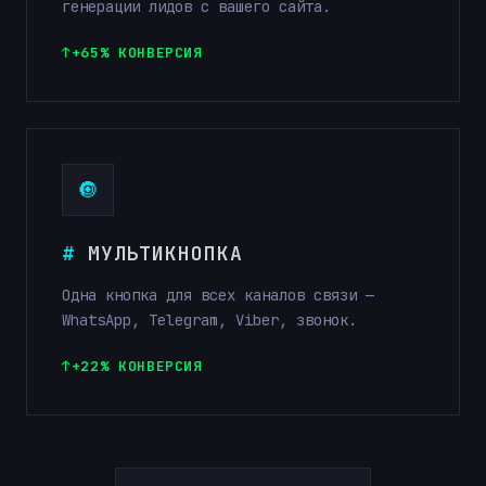
генерации лидов с вашего сайта.
+65% КОНВЕРСИЯ
🔘
МУЛЬТИКНОПКА
Одна кнопка для всех каналов связи —
WhatsApp, Telegram, Viber, звонок.
+22% КОНВЕРСИЯ