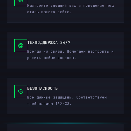
Настройте внешний вид и поведение под
стиль вашего сайта.
ТЕХПОДДЕРЖКА 24/7
Всегда на связи. Помогаем настроить и
решить любые вопросы.
БЕЗОПАСНОСТЬ
Все данные защищены. Соответствуем
требованиям 152-ФЗ.