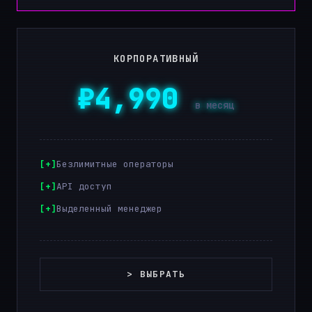
КОРПОРАТИВНЫЙ
₽4,990
в месяц
Безлимитные операторы
API доступ
Выделенный менеджер
> ВЫБРАТЬ