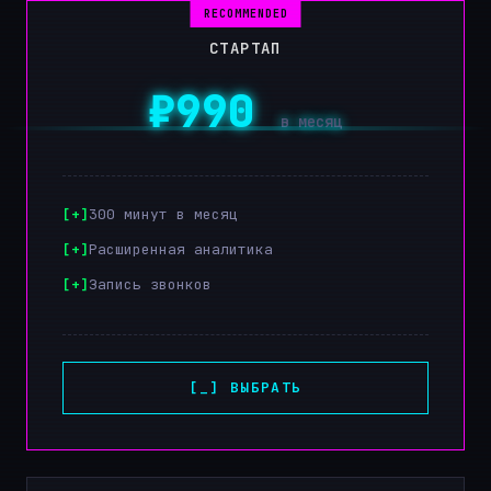
СТАРТАП
₽990
в месяц
300 минут в месяц
Расширенная аналитика
Запись звонков
[_] ВЫБРАТЬ