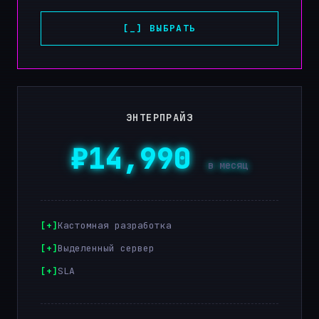
[_] ВЫБРАТЬ
ЭНТЕРПРАЙЗ
₽14,990
в месяц
Кастомная разработка
Выделенный сервер
SLA