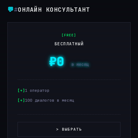
💬
#
ОНЛАЙН КОНСУЛЬТАНТ
[FREE]
БЕСПЛАТНЫЙ
₽0
в месяц
1 оператор
100 диалогов в месяц
> ВЫБРАТЬ