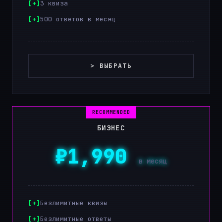
3 квиза
500 ответов в месяц
> ВЫБРАТЬ
БИЗНЕС
₽1,990
в месяц
Безлимитные квизы
Безлимитные ответы