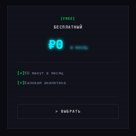
[FREE]
БЕСПЛАТНЫЙ
₽0
в месяц
50 минут в месяц
Базовая аналитика
> ВЫБРАТЬ