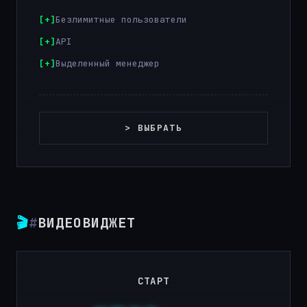
Безлимитные пользователи
API
Выделенный менеджер
> ВЫБРАТЬ
🎬
#
ВИДЕОВИДЖЕТ
СТАРТ