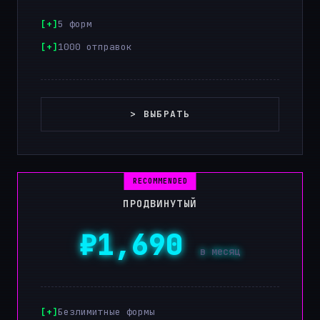
5 форм
1000 отправок
> ВЫБРАТЬ
ПРОДВИНУТЫЙ
₽1,690
в месяц
Безлимитные формы