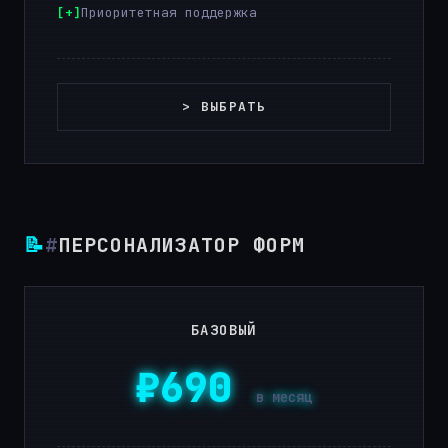
Приоритетная поддержка
> ВЫБРАТЬ
📝
#
ПЕРСОНАЛИЗАТОР ФОРМ
БАЗОВЫЙ
₽690
в месяц