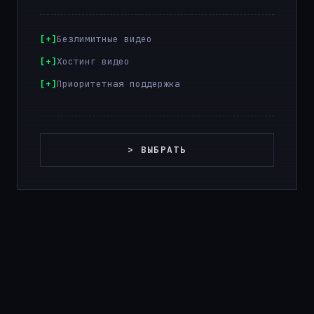
Безлимитные видео
Хостинг видео
Приоритетная поддержка
> ВЫБРАТЬ