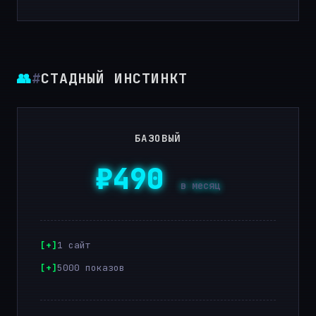
👥
#
СТАДНЫЙ ИНСТИНКТ
БАЗОВЫЙ
₽490
в месяц
1 сайт
5000 показов