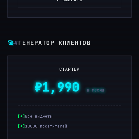
🚀
#
ГЕНЕРАТОР КЛИЕНТОВ
СТАРТЕР
₽1,990
в месяц
Все виджеты
10000 посетителей